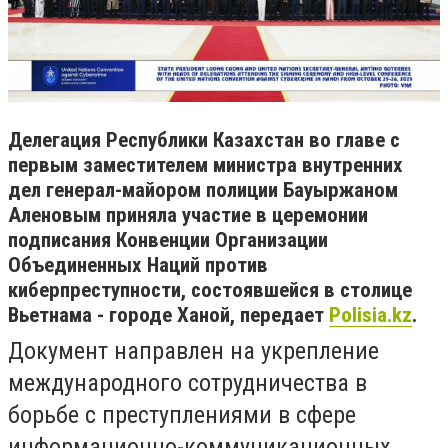
Делегация Республики Казахстан во главе с
первым заместителем министра внутренних
дел генерал-майором полиции Бауыржаном
Аленовым приняла участие в церемонии
подписания Конвенции Организации
Объединенных Наций против
киберпреступности, состоявшейся в столице
Вьетнама - городе Ханой, передает
Polisia.kz
.
Документ направлен на укрепление
международного сотрудничества в
борьбе с преступлениями в сфере
информационно-коммуникационных