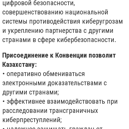
цифровой безопасности,
совершенствованию национальной
системы противодействия киберугрозам
и укреплению партнерства с другими
странами в сфере кибербезопасности.
Присоединение к Конвенции позволит
Казахстану:
• оперативно обмениваться
электронными доказательствами с
другими странами;
• эффективнее взаимодействовать при
расследовании трансграничных
киберпреступлений;
• надежнее защищать граждан от