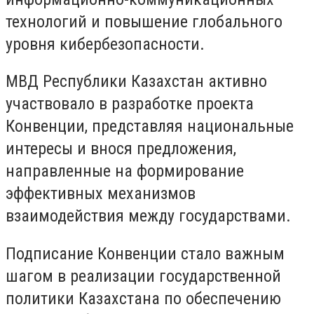
технологий и повышение глобального
уровня кибербезопасности.
МВД Республики Казахстан активно
участвовало в разработке проекта
Конвенции, представляя национальные
интересы и внося предложения,
направленные на формирование
эффективных механизмов
взаимодействия между государствами.
Подписание Конвенции стало важным
шагом в реализации государственной
политики Казахстана по обеспечению