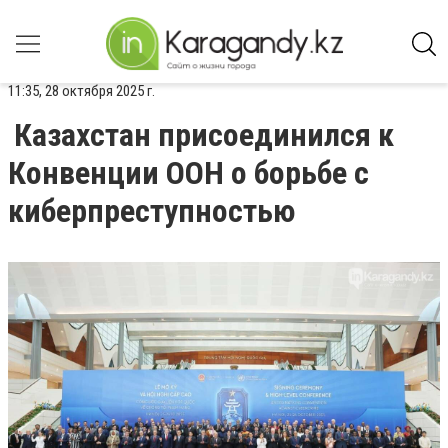
11:35, 28 октября 2025 г.
Казахстан присоединился к
Конвенции ООН о борьбе с
киберпреступностью