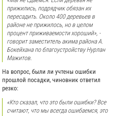
прижились, подрядчик обязан их
пересадить. Около 400 деревьев в
районе не прижилось, но в целом
процент приживаемости хороший», -
говорит заместитель акима района А.
Бокейхана по благоустройству Нурлан
Мажитов.
На вопрос, были ли учтены ошибки
прошлой посадки, чиновник ответил
резко:
«Кто сказал, что это были ошибки? Все
считают, что мы всегда ошибаемся, это