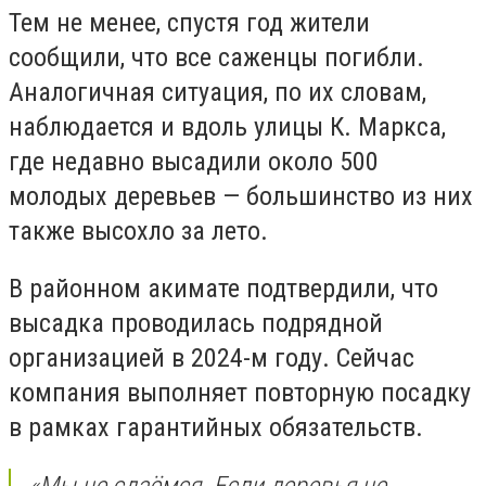
Тем не менее, спустя год жители
сообщили, что все саженцы погибли.
Аналогичная ситуация, по их словам,
наблюдается и вдоль улицы К. Маркса,
где недавно высадили около 500
молодых деревьев — большинство из них
также высохло за лето.
В районном акимате подтвердили, что
высадка проводилась подрядной
организацией в 2024-м году. Сейчас
компания выполняет повторную посадку
в рамках гарантийных обязательств.
«Мы не сдаёмся. Если деревья не