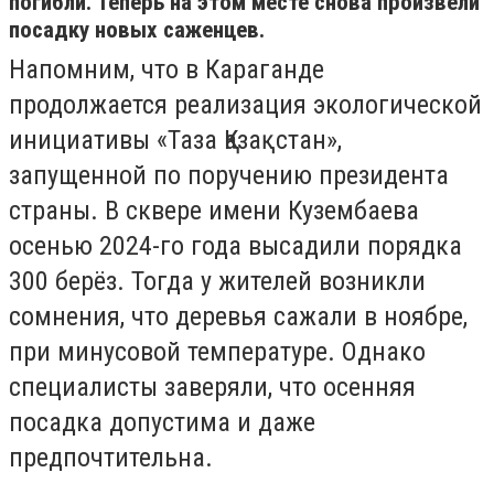
погибли. Теперь на этом месте снова произвели
посадку новых саженцев.
Напомним, что в Караганде
продолжается реализация экологической
инициативы «Таза Қазақстан»,
запущенной по поручению президента
страны. В сквере имени Кузембаева
осенью 2024-го года высадили порядка
300 берёз. Тогда у жителей возникли
сомнения, что деревья сажали в ноябре,
при минусовой температуре. Однако
специалисты заверяли, что осенняя
посадка допустима и даже
предпочтительна.