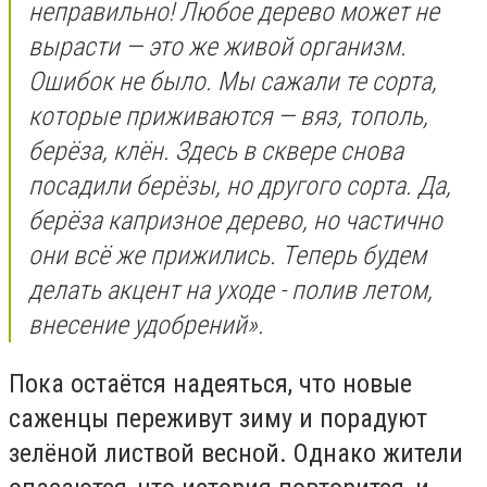
неправильно! Любое дерево может не
вырасти — это же живой организм.
Ошибок не было. Мы сажали те сорта,
которые приживаются — вяз, тополь,
берёза, клён. Здесь в сквере снова
посадили берёзы, но другого сорта. Да,
берёза капризное дерево, но частично
они всё же прижились. Теперь будем
делать акцент на уходе - полив летом,
внесение удобрений».
Пока остаётся надеяться, что новые
саженцы переживут зиму и порадуют
зелёной листвой весной. Однако жители