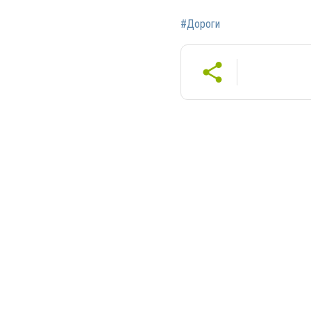
#Дороги