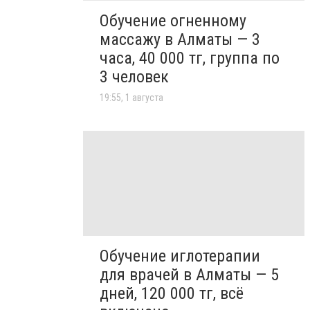
Обучение огненному
массажу в Алматы — 3
часа, 40 000 тг, группа по
3 человек
19:55, 1 августа
Обучение иглотерапии
для врачей в Алматы — 5
дней, 120 000 тг, всё