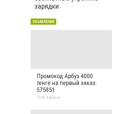
зарядки
ОБЪЯВЛЕНИЯ
Промокод Арбуз 4000
тенге на первый заказ:
575851
17:08, 4 августа