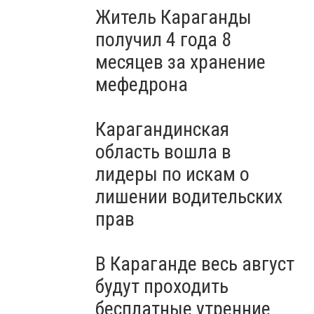
Житель Караганды
получил 4 года 8
месяцев за хранение
мефедрона
Карагандинская
область вошла в
лидеры по искам о
лишении водительских
прав
В Караганде весь август
будут проходить
бесплатные утренние