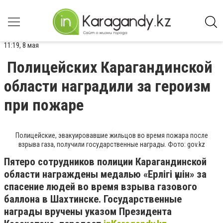
11:19, 8 мая
Полицейских Карагандинской
области наградили за героизм
при пожаре
Полицейские, эвакуировавшие жильцов во время пожара после
взрыва газа, получили государственные награды. Фото: gov.kz
Пятеро сотрудников полиции Карагандинской
области награждены медалью «Ерлігі үшін» за
спасение людей во время взрыва газового
баллона в Шахтинске. Государственные
награды вручены указом Президента