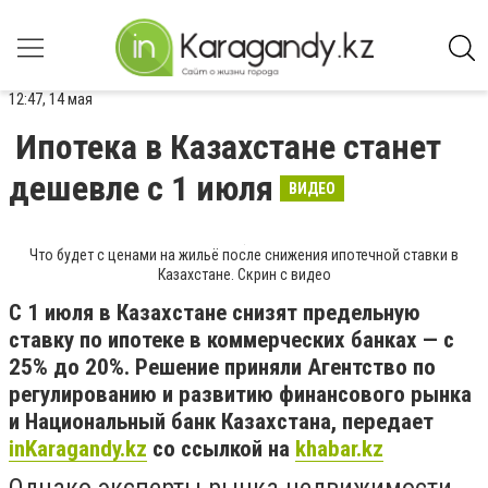
12:47, 14 мая
Ипотека в Казахстане станет
дешевле с 1 июля
ВИДЕО
Что будет с ценами на жильё после снижения ипотечной ставки в
Казахстане. Скрин с видео
С 1 июля в Казахстане снизят предельную
ставку по ипотеке в коммерческих банках — с
25% до 20%. Решение приняли Агентство по
регулированию и развитию финансового рынка
и Национальный банк Казахстана, передает
inKaragandy.kz
со ссылкой на
khabar.kz