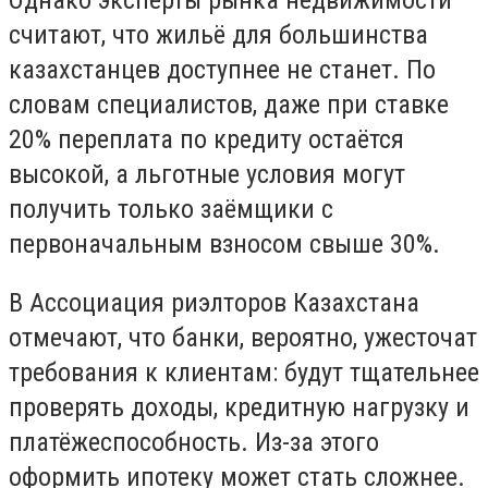
Однако эксперты рынка недвижимости
считают, что жильё для большинства
казахстанцев доступнее не станет. По
словам специалистов, даже при ставке
20% переплата по кредиту остаётся
высокой, а льготные условия могут
получить только заёмщики с
первоначальным взносом свыше 30%.
В Ассоциация риэлторов Казахстана
отмечают, что банки, вероятно, ужесточат
требования к клиентам: будут тщательнее
проверять доходы, кредитную нагрузку и
платёжеспособность. Из-за этого
оформить ипотеку может стать сложнее.