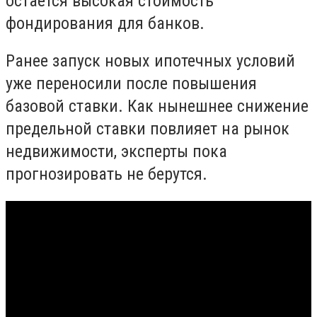
остаётся высокая стоимость
фондирования для банков.
Ранее запуск новых ипотечных условий
уже переносили после повышения
базовой ставки. Как нынешнее снижение
предельной ставки повлияет на рынок
недвижимости, эксперты пока
прогнозировать не берутся.