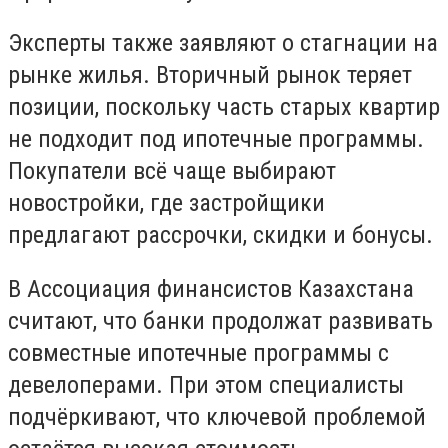
Эксперты также заявляют о стагнации на
рынке жилья. Вторичный рынок теряет
позиции, поскольку часть старых квартир
не подходит под ипотечные программы.
Покупатели всё чаще выбирают
новостройки, где застройщики
предлагают рассрочки, скидки и бонусы.
В Ассоциация финансистов Казахстана
считают, что банки продолжат развивать
совместные ипотечные программы с
девелоперами. При этом специалисты
подчёркивают, что ключевой проблемой