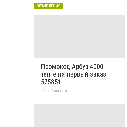
ОБЪЯВЛЕНИЯ
Промокод Арбуз 4000
тенге на первый заказ:
575851
17:08, 4 августа