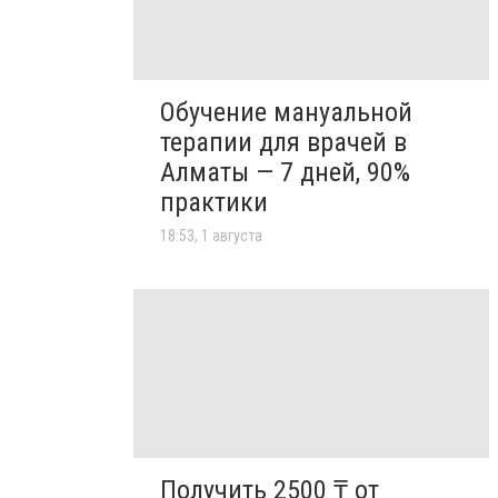
Обучение мануальной
терапии для врачей в
Алматы — 7 дней, 90%
практики
18:53, 1 августа
Получить 2500 ₸ от