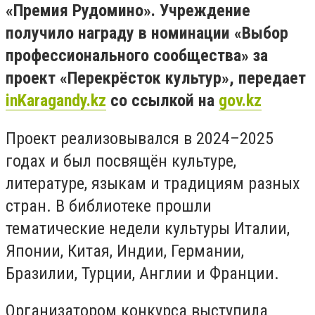
«Премия Рудомино». Учреждение
получило награду в номинации «Выбор
профессионального сообщества» за
проект «Перекрёсток культур», передает
inKaragandy.kz
со ссылкой на
gov.kz
Проект реализовывался в 2024–2025
годах и был посвящён культуре,
литературе, языкам и традициям разных
стран. В библиотеке прошли
тематические недели культуры Италии,
Японии, Китая, Индии, Германии,
Бразилии, Турции, Англии и Франции.
Организатором конкурса выступила