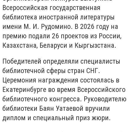
Всероссийская государственная
библиотека иностранной литературы
имени М. И. Рудомино. В 2026 году на
премию подали 26 проектов из России,
Казахстана, Беларуси и Кыргызстана.
Победителей определяли специалисты
библиотечной сферы стран СНГ.
Церемония награждения состоялась в
Екатеринбурге во время Всероссийского
библиотечного конгресса. Руководителю
библиотеки Баян Уатаевой вручили
диплом и специальный приз жюри.