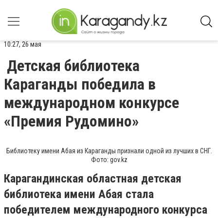
10:27, 26 мая
Детская библиотека
Караганды победила в
международном конкурсе
«Премия Рудомино»
Библиотеку имени Абая из Караганды признали одной из лучших в СНГ.
Фото: gov.kz
Карагандинская областная детская
библиотека имени Абая стала
победителем международного конкурса