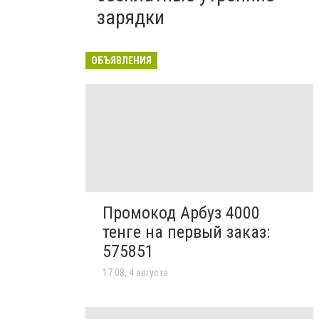
зарядки
ОБЪЯВЛЕНИЯ
Промокод Арбуз 4000
тенге на первый заказ:
575851
17:08, 4 августа