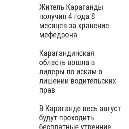
Житель Караганды
получил 4 года 8
месяцев за хранение
мефедрона
Карагандинская
область вошла в
лидеры по искам о
лишении водительских
прав
В Караганде весь август
будут проходить
бесплатные утренние