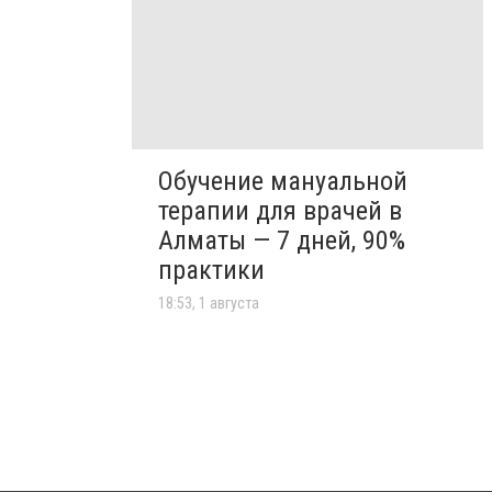
Обучение мануальной
терапии для врачей в
Алматы — 7 дней, 90%
практики
18:53, 1 августа