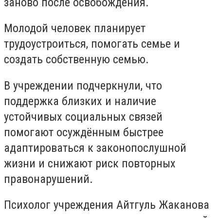
заново после освобождения.
Молодой человек планирует
трудоустроиться, помогать семье и
создать собственную семью.
В учреждении подчеркнули, что
поддержка близких и наличие
устойчивых социальных связей
помогают осуждённым быстрее
адаптироваться к законопослушной
жизни и снижают риск повторных
правонарушений.
Психолог учреждения Айтгуль Жаканова