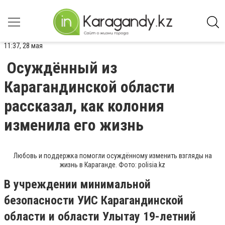
11:37, 28 мая
Осуждённый из
Карагандинской области
рассказал, как колония
изменила его жизнь
Любовь и поддержка помогли осуждённому изменить взгляды на
жизнь в Караганде. Фото: polisia.kz
В учреждении минимальной
безопасности УИС Карагандинской
области и области Улытау 19-летний