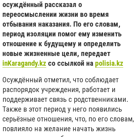
осуждённый рассказал о
переосмыслении жизни во время
отбывания наказания. По его словам,
период изоляции помог ему изменить
отношение к будущему и определить
новые жизненные цели, передает
inKaragandy.kz
со ссылкой на
polisia.kz
Осуждённый отметил, что соблюдает
распорядок учреждения, работает и
поддерживает связь с родственниками.
Также в этот период у него появились
серьёзные отношения, что, по его словам,
повлияло на желание начать жизнь