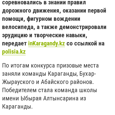
соревновались в знании правил
дорожного движения, оказании первой
помощи, фигурном вождении
велосипеда, а также демонстрировали
эрудицию и творческие навыки,
передает
inKaragandy.kz
со ссылкой на
polisia.kz
По итогам конкурса призовые места
заняли команды Караганды, Бухар-
Жырауского и Абайского районов.
Победителем стала команда школы
имени Ыбырая Алтынсарина из
Караганды.