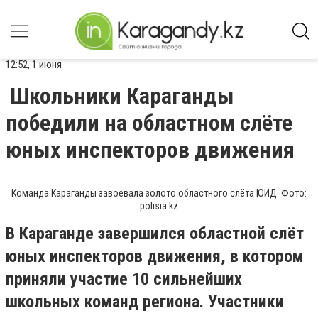
12:52, 1 июня
Школьники Караганды
победили на областном слёте
юных инспекторов движения
Команда Караганды завоевала золото областного слёта ЮИД. Фото:
polisia.kz
В Караганде завершился областной слёт
юных инспекторов движения, в котором
приняли участие 10 сильнейших
школьных команд региона. Участники