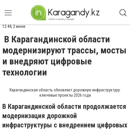
12:44, 2 июня
В Карагандинской области
модернизируют трассы, мосты
и внедряют цифровые
технологии
Карагандинская область обновляет дорожную инфраструктуру:
ключевые проекты 2026 года
В Карагандинской области продолжается
модернизация дорожной
инфраструктуры с внедрением цифровых