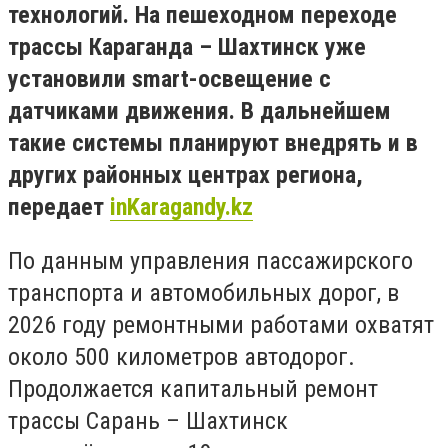
технологий. На пешеходном переходе
трассы Караганда – Шахтинск уже
установили smart-освещение с
датчиками движения. В дальнейшем
такие системы планируют внедрять и в
других районных центрах региона,
передает
inKaragandy.kz
По данным управления пассажирского
транспорта и автомобильных дорог, в
2026 году ремонтными работами охватят
около 500 километров автодорог.
Продолжается капитальный ремонт
трассы Сарань – Шахтинск