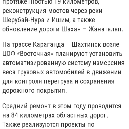
протяжённостью 19 километров,
реконструкция мостов через реки
Шерубай-Нура и Ишим, а также
обновление дороги Шахан – Жанаталап.
На трассе Караганда – Шахтинск возле
ЦОФ «Восточная» планируют установить
автоматизированную систему измерения
веса грузовых автомобилей в движении
для контроля перегруза и сохранения
дорожного покрытия.
Средний ремонт в этом году проводится
на 84 километрах областных дорог.
Также реализуются проекты по