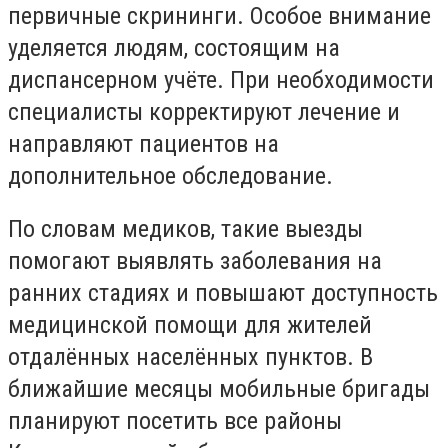
первичные скрининги. Особое внимание
уделяется людям, состоящим на
диспансерном учёте. При необходимости
специалисты корректируют лечение и
направляют пациентов на
дополнительное обследование.
По словам медиков, такие выезды
помогают выявлять заболевания на
ранних стадиях и повышают доступность
медицинской помощи для жителей
отдалённых населённых пунктов. В
ближайшие месяцы мобильные бригады
планируют посетить все районы