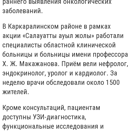
раннего выявления онкологических
заболеваний.
В Каркаралинском районе в рамках
акции «Салауатты ауыл жолы» работали
специалисты областной клинической
больницы и больницы имени профессора
Х. Ж. Макажанова. Приём вели нефролог,
эндокринолог, уролог и кардиолог. За
неделю врачи обследовали около 1500
жителей.
Кроме консультаций, пациентам
доступны УЗИ-диагностика,
функциональные исследования и