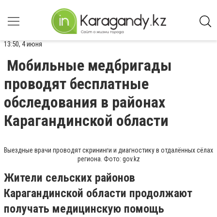
13:50, 4 июня
Мобильные медбригады
проводят бесплатные
обследования в районах
Карагандинской области
Выездные врачи проводят скрининги и диагностику в отдалённых сёлах
региона. Фото: gov.kz
Жители сельских районов
Карагандинской области продолжают
получать медицинскую помощь