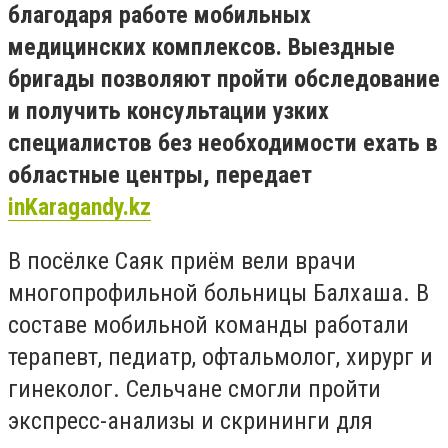
благодаря работе мобильных
медицинских комплексов. Выездные
бригады позволяют пройти обследование
и получить консультации узких
специалистов без необходимости ехать в
областные центры, передает
inKaragandy.kz
В посёлке Саяк приём вели врачи
многопрофильной больницы Балхаша. В
составе мобильной команды работали
терапевт, педиатр, офтальмолог, хирург и
гинеколог. Сельчане смогли пройти
экспресс-анализы и скрининги для