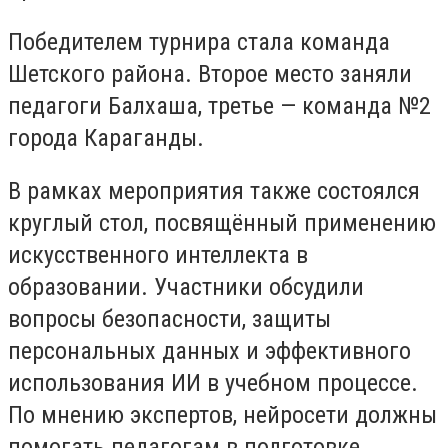
Победителем турнира стала команда
Шетского района. Второе место заняли
педагоги Балхаша, третье — команда №2
города Караганды.
В рамках мероприятия также состоялся
круглый стол, посвящённый применению
искусственного интеллекта в
образовании. Участники обсудили
вопросы безопасности, защиты
персональных данных и эффективного
использования ИИ в учебном процессе.
По мнению экспертов, нейросети должны
помогать педагогам в подготовке