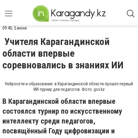
09:40, 5 июня
Учителя Карагандинской
области впервые
соревновались в знаниях ИИ
Нейросети и образование: в Карагандинской области прошёл первый
ИИ-турнир для педагогов. Фото: gov.kz
В Карагандинской области впервые
состоялся турнир по искусственному
интеллекту среди педагогов,
посвящённый Году цифровизации и