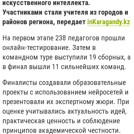
искусственного интеллекта.
Участниками стали учителя из городов и
районов региона, передает
inKaragandy.kz
На первом этапе 238 педагогов прошли
онлайн-тестирование. Затем в
командном туре выступили 19 сборных, а
в финал вышли 11 сильнейших команд.
Финалисты создавали образовательные
проекты с использованием нейросетей и
презентовали их экспертному жюри. При
оценке учитывались актуальность идей,
практическая ценность и соблюдение
принципов академической честности.