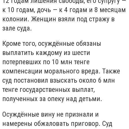
12 годам лишения свободы, его супругу —
к 10 годам, дочь — к 4 годам и 8 месяцам
колонии. Женщин взяли под стражу в
зале суда.
Кроме того, осуждённые обязаны
выплатить каждому из шести
потерпевших по 10 млн тенге
компенсации морального вреда. Также
суд постановил взыскать около 6 млн
тенге государственных выплат,
полученных за опеку над детьми.
Осуждённые вину не признали и
намерены обжаловать приговор. Суд