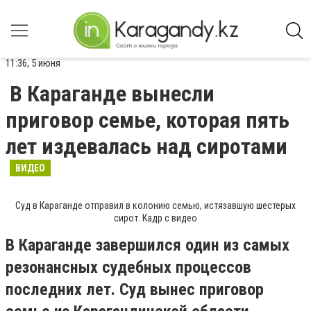
11:36, 5 июня
В Караганде вынесли
приговор семье, которая пять
лет издевалась над сиротами
ВИДЕО
Суд в Караганде отправил в колонию семью, истязавшую шестерых
сирот. Кадр с видео
В Караганде завершился один из самых
резонансных судебных процессов
последних лет. Суд вынес приговор