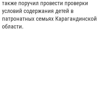
также поручил провести проверки
условий содержания детей в
патронатных семьях Карагандинской
области.