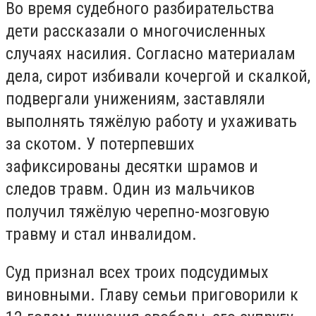
Во время судебного разбирательства
дети рассказали о многочисленных
случаях насилия. Согласно материалам
дела, сирот избивали кочергой и скалкой,
подвергали унижениям, заставляли
выполнять тяжёлую работу и ухаживать
за скотом. У потерпевших
зафиксированы десятки шрамов и
следов травм. Один из мальчиков
получил тяжёлую черепно-мозговую
травму и стал инвалидом.
Суд признал всех троих подсудимых
виновными. Главу семьи приговорили к