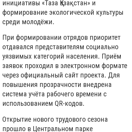
инициативы «Таза Қазақстан» и
формирование экологической культуры
среди молодёжи.
При формировании отрядов приоритет
отдавался представителям социально
уязвимых категорий населения. Приём
заявок проходил в электронном формате
через официальный сайт проекта. Для
повышения прозрачности внедрена
система учёта рабочего времени с
использованием QR-кодов.
Открытие нового трудового сезона
прошло в Центральном парке