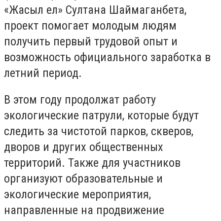
«Жасыл ел» Султана Шаймаганбета,
проект помогает молодым людям
получить первый трудовой опыт и
возможность официального заработка в
летний период.
В этом году продолжат работу
экологические патрули, которые будут
следить за чистотой парков, скверов,
дворов и других общественных
территорий. Также для участников
организуют образовательные и
экологические мероприятия,
направленные на продвижение