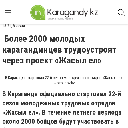
18:21, 8 июня
Более 2000 молодых
карагандинцев трудоустроят
через проект «Жасыл ел»
В Караганде стартовал 22-й сезон молодёжных отрядов «Жасыл ел».
Фото: gov.kz
В Караганде официально стартовал 22-й
сезон молодёжных трудовых отрядов
«Жасыл ел». В течение летнего периода
около 2000 бойцов будут участвовать в