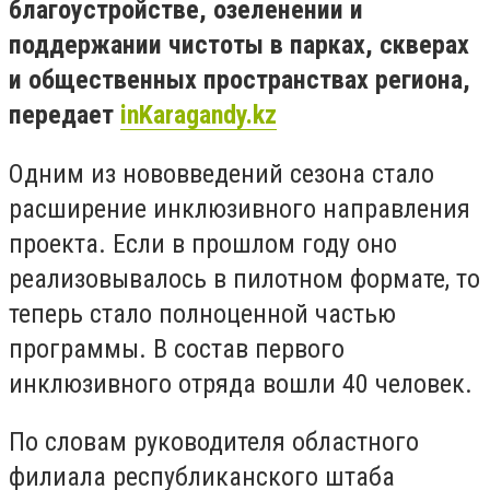
благоустройстве, озеленении и
поддержании чистоты в парках, скверах
и общественных пространствах региона,
передает
inKaragandy.kz
Одним из нововведений сезона стало
расширение инклюзивного направления
проекта. Если в прошлом году оно
реализовывалось в пилотном формате, то
теперь стало полноценной частью
программы. В состав первого
инклюзивного отряда вошли 40 человек.
По словам руководителя областного
филиала республиканского штаба