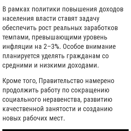
В рамках политики повышения доходов
населения власти ставят задачу
обеспечить рост реальных заработков
темпами, превышающими уровень
инфляции на 2–3%. Особое внимание
планируется уделять гражданам со
средними и низкими доходами.
Кроме того, Правительство намерено
продолжить работу по сокращению
социального неравенства, развитию
качественной занятости и созданию
новых рабочих мест.