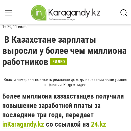
16:20, 11 июня
В Казахстане зарплаты
выросли у более чем миллиона
работников
ВИДЕО
Власти намерены повысить реальные доходы населения выше уровня
инфляции. Кадр с видео
Более миллиона казахстанцев получили
повышение заработной платы за
последние три года, передает
inKaragandy.kz
со ссылкой на
24.kz