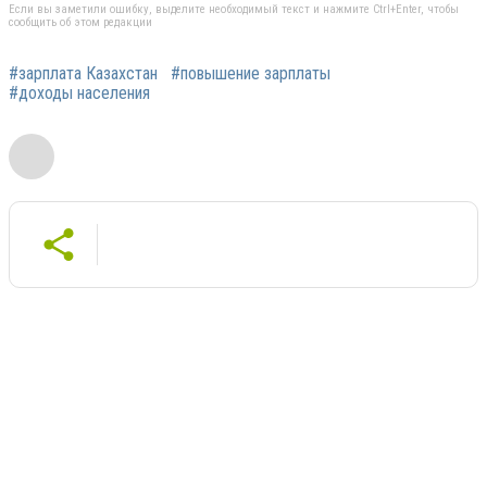
Если вы заметили ошибку, выделите необходимый текст и нажмите Ctrl+Enter, чтобы
сообщить об этом редакции
#зарплата Казахстан
#повышение зарплаты
#доходы населения