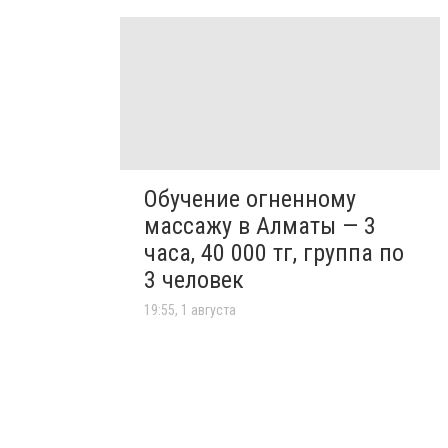
Обучение огненному
массажу в Алматы — 3
часа, 40 000 тг, группа по
3 человек
19:55, 1 августа