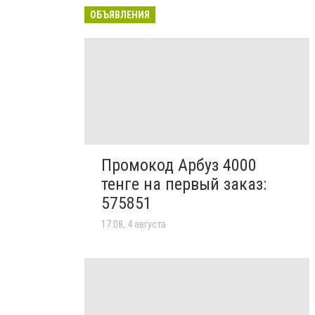
ОБЪЯВЛЕНИЯ
Промокод Арбуз 4000
тенге на первый заказ:
575851
17:08, 4 августа