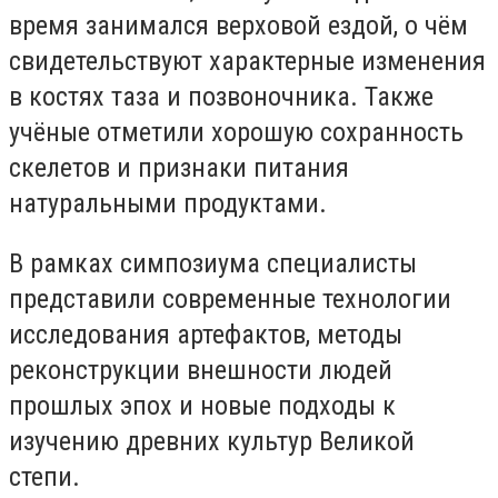
время занимался верховой ездой, о чём
свидетельствуют характерные изменения
в костях таза и позвоночника. Также
учёные отметили хорошую сохранность
скелетов и признаки питания
натуральными продуктами.
В рамках симпозиума специалисты
представили современные технологии
исследования артефактов, методы
реконструкции внешности людей
прошлых эпох и новые подходы к
изучению древних культур Великой
степи.