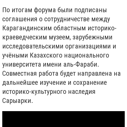
По итогам форума были подписаны
соглашения о сотрудничестве между
Карагандинским областным историко-
краеведческим музеем, зарубежными
исследовательскими организациями и
учёными Казахского национального
университета имени аль-Фараби.
Совместная работа будет направлена на
дальнейшее изучение и сохранение
историко-культурного наследия
Сарыарки.