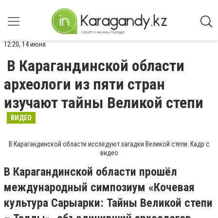
12:20, 14 июня
В Карагандинской области
археологи из пяти стран
изучают тайны Великой степи
ВИДЕО
В Карагандинской области исследуют загадки Великой степи. Кадр с
видео
В Карагандинской области прошёл
международный симпозиум «Кочевая
культура Сарыарки: Тайны Великой степи