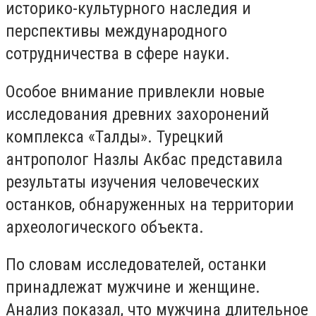
историко-культурного наследия и
перспективы международного
сотрудничества в сфере науки.
Особое внимание привлекли новые
исследования древних захоронений
комплекса «Талды». Турецкий
антрополог Назлы Акбас представила
результаты изучения человеческих
останков, обнаруженных на территории
археологического объекта.
По словам исследователей, останки
принадлежат мужчине и женщине.
Анализ показал, что мужчина длительное