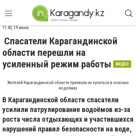
11:42, 19 июня
Спасатели Карагандинской
области перешли на
усиленный режим работы
ВИДЕО
Жителей Карагандинской области призвали не купаться в опасных
водоёмах
В Карагандинской области спасатели
усилили патрулирование водоёмов из-за
роста числа отдыхающих и участившихся
нарушений правил безопасности на воде,