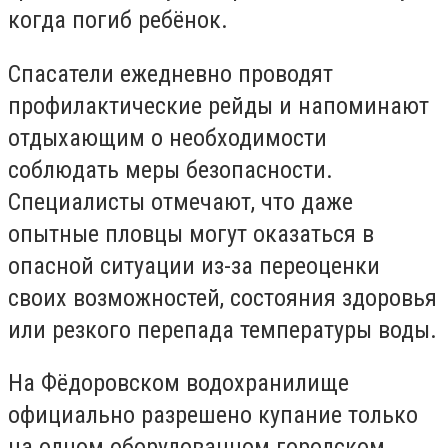
когда погиб ребёнок.
Спасатели ежедневно проводят
профилактические рейды и напоминают
отдыхающим о необходимости
соблюдать меры безопасности.
Специалисты отмечают, что даже
опытные пловцы могут оказаться в
опасной ситуации из-за переоценки
своих возможностей, состояния здоровья
или резкого перепада температуры воды.
На Фёдоровском водохранилище
официально разрешено купание только
на одном оборудованном городском