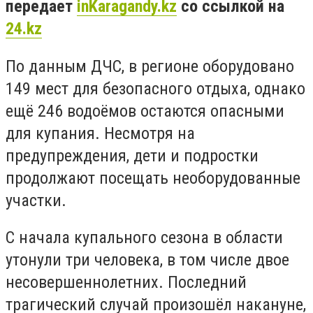
передает
inKaragandy.kz
со ссылкой на
24.kz
По данным ДЧС, в регионе оборудовано
149 мест для безопасного отдыха, однако
ещё 246 водоёмов остаются опасными
для купания. Несмотря на
предупреждения, дети и подростки
продолжают посещать необорудованные
участки.
С начала купального сезона в области
утонули три человека, в том числе двое
несовершеннолетних. Последний
трагический случай произошёл накануне,