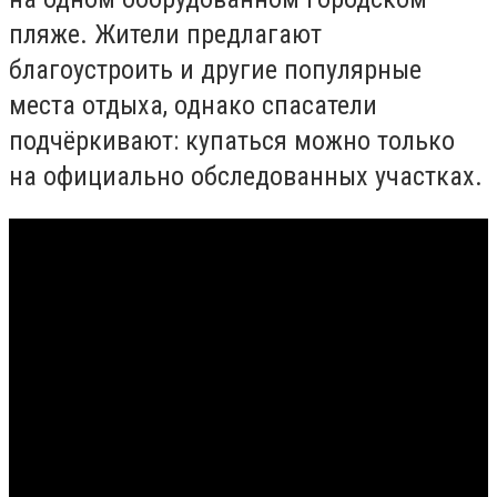
пляже. Жители предлагают
благоустроить и другие популярные
места отдыха, однако спасатели
подчёркивают: купаться можно только
на официально обследованных участках.