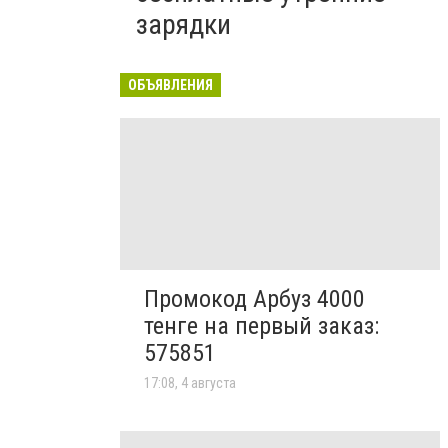
зарядки
ОБЪЯВЛЕНИЯ
Промокод Арбуз 4000
тенге на первый заказ:
575851
17:08, 4 августа