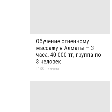
Обучение огненному
массажу в Алматы — 3
часа, 40 000 тг, группа по
3 человек
19:55, 1 августа