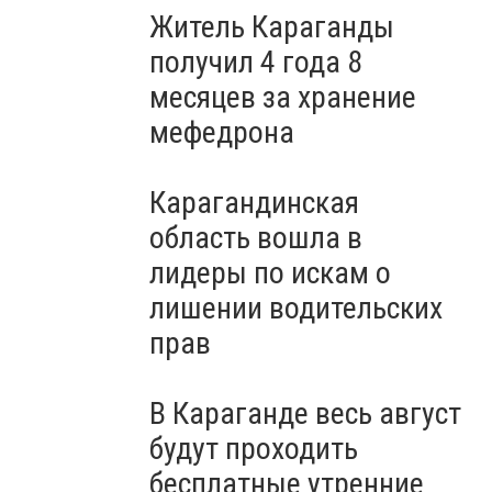
Житель Караганды
получил 4 года 8
месяцев за хранение
мефедрона
Карагандинская
область вошла в
лидеры по искам о
лишении водительских
прав
В Караганде весь август
будут проходить
бесплатные утренние