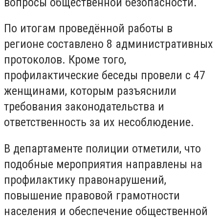
вопросы общественной безопасности.
По итогам проведённой работы в
регионе составлено 8 административных
протоколов. Кроме того,
профилактические беседы провели с 47
женщинами, которым разъяснили
требования законодательства и
ответственность за их несоблюдение.
В департаменте полиции отметили, что
подобные мероприятия направлены на
профилактику правонарушений,
повышение правовой грамотности
населения и обеспечение общественной