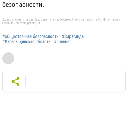
безопасности.
Если вы заметили ошибку, выделите необходимый текст и нажмите Ctrl+Enter, чтобы
сообщить об этом редакции
#общественная безопасность
#Караганда
#Карагандинская область
#полиция