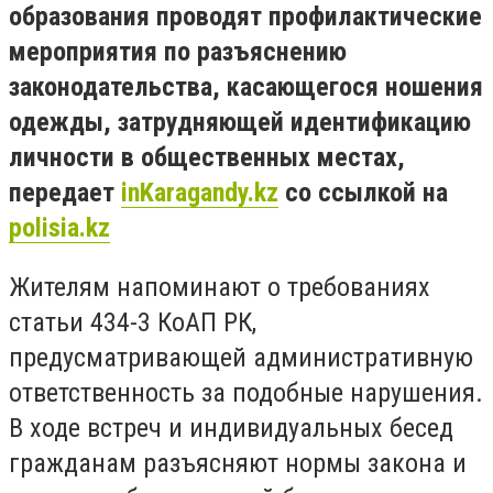
образования проводят профилактические
мероприятия по разъяснению
законодательства, касающегося ношения
одежды, затрудняющей идентификацию
личности в общественных местах,
передает
inKaragandy.kz
со ссылкой на
polisia.kz
Жителям напоминают о требованиях
статьи 434-3 КоАП РК,
предусматривающей административную
ответственность за подобные нарушения.
В ходе встреч и индивидуальных бесед
гражданам разъясняют нормы закона и