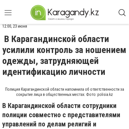
12:00, 23 июня
В Карагандинской области
усилили контроль за ношением
одежды, затрудняющей
идентификацию личности
Полиция Карагандинской области напомнила об ответственности за
сокрытие лица в общественных местах. Фото: polisia.kz
В Карагандинской области сотрудники
полиции совместно с представителями
управлений по делам религий и