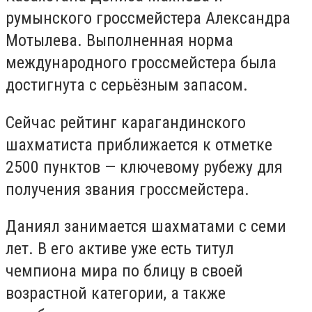
румынского гроссмейстера Александра
Мотылева. Выполненная норма
международного гроссмейстера была
достигнута с серьёзным запасом.
Сейчас рейтинг карагандинского
шахматиста приближается к отметке
2500 пунктов — ключевому рубежу для
получения звания гроссмейстера.
Даниял занимается шахматами с семи
лет. В его активе уже есть титул
чемпиона мира по блицу в своей
возрастной категории, а также