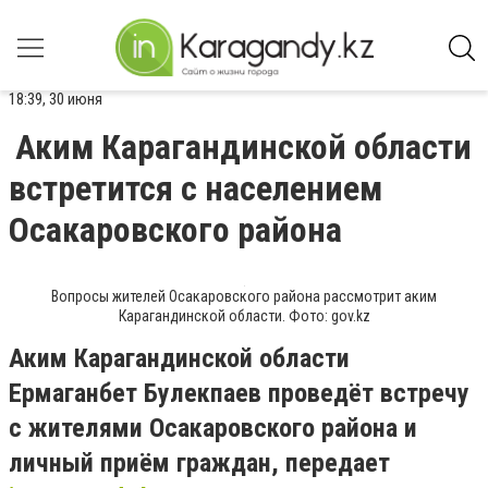
18:39, 30 июня
Аким Карагандинской области
встретится с населением
Осакаровского района
Вопросы жителей Осакаровского района рассмотрит аким
Карагандинской области. Фото: gov.kz
Аким Карагандинской области
Ермаганбет Булекпаев проведёт встречу
с жителями Осакаровского района и
личный приём граждан, передает