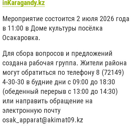
inKaragandy.kz
Мероприятие состоится 2 июля 2026 года
в 11:00 в Доме культуры посёлка
Осакаровка.
Для сбора вопросов и предложений
создана рабочая группа. Жители района
могут обратиться по телефону 8 (72149)
4-30-30 в будние дни с 09:00 до 18:30
(обеденный перерыв с 13:00 до 14:30)
или направить обращение на
электронную почту
osak_apparat@akimat09.kz