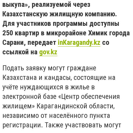
выкупа», реализуемой через
Казахстанскую жилищную компанию.
Для участников программы доступны
250 квартир в микрорайоне Химик города
Сарани, передает
inKaragandy.kz
со
ссылкой на
gov.kz
Подать заявку могут граждане
Казахстана и кандасы, состоящие на
учёте нуждающихся в жилье в
электронной базе «Центр обеспечения
жилищем» Карагандинской области,
независимо от населённого пункта
регистрации. Также участвовать могут