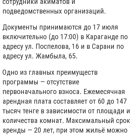
сотрудники акиматов и
подведомственных организаций.
Документы принимаются до 17 июля
включительно (до 17:00) в Караганде по
адресу ул. Поспелова, 16 и в Сарани по
адресу ул. Жамбыла, 65.
Одно из главных преимуществ
программы — отсутствие
первоначального взноса. Ежемесячная
арендная плата составляет от 60 до 147
тысяч тенге в зависимости от площади и
количества комнат. Максимальный срок
аренды — 20 лет, при этом жильё можно