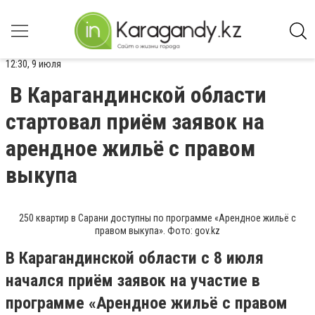
12:30, 9 июля
В Карагандинской области
стартовал приём заявок на
арендное жильё с правом
выкупа
250 квартир в Сарани доступны по программе «Арендное жильё с
правом выкупа». Фото: gov.kz
В Карагандинской области с 8 июля
начался приём заявок на участие в
программе «Арендное жильё с правом