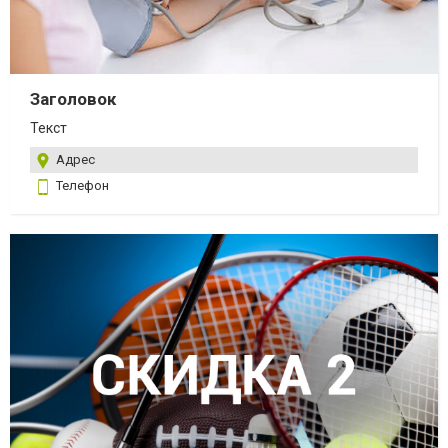
Заголовок
Текст
Адрес
Телефон