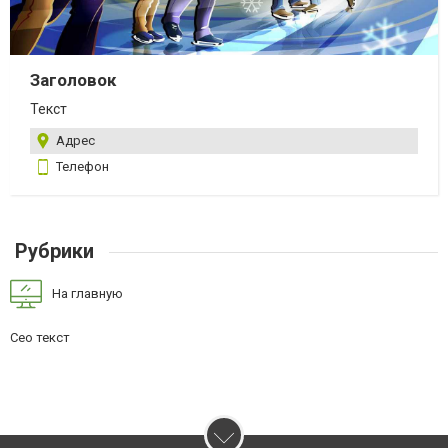
Заголовок
Текст
Адрес
Телефон
Рубрики
На главную
Сео текст