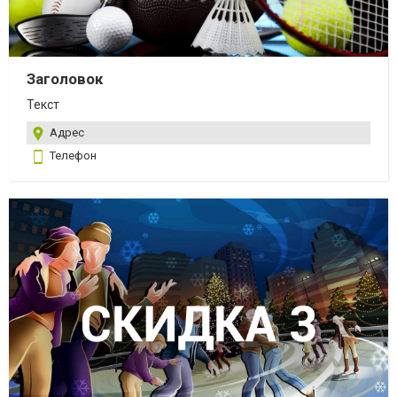
Заголовок
Текст
Адрес
Телефон