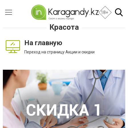
18+
Красота
На главную
Переход на страницу Акции и скидки