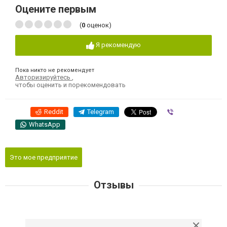
Оцените первым
(
0
оценок)
Я рекомендую
Пока никто не рекомендует
Авторизируйтесь
,
чтобы оценить и порекомендовать
Reddit
Telegram
Viber
WhatsApp
Это мое предприятие
Отзывы