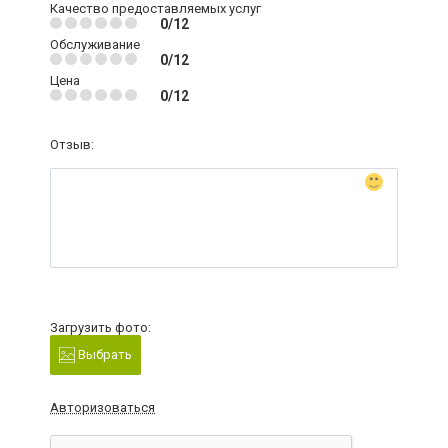
Качество предоставляемых услуг
0/12
Обслуживание
0/12
Цена
0/12
Отзыв:
Загрузить фото:
Выбрать
Авторизоваться