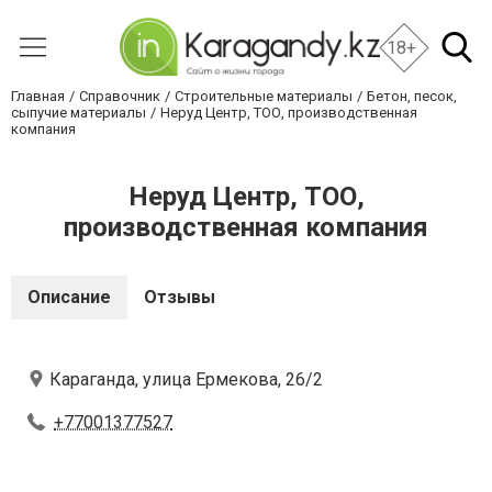
18+
Главная
Справочник
Строительные материалы
Бетон, песок,
сыпучие материалы
Неруд Центр, ТОО, производственная
компания
Неруд Центр, ТОО,
производственная компания
Описание
Отзывы
Караганда, улица Ермекова, 26/2
+77001377527