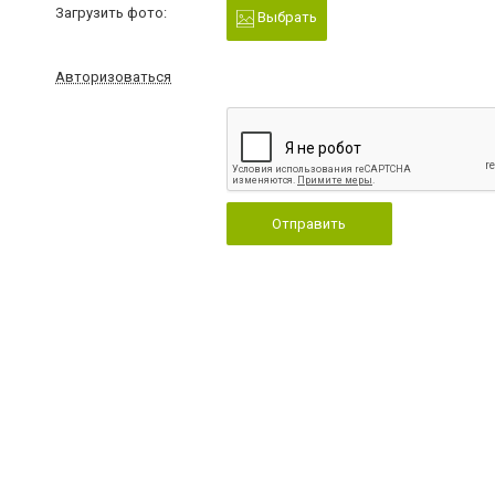
Загрузить фото:
Выбрать
Авторизоваться
Отправить