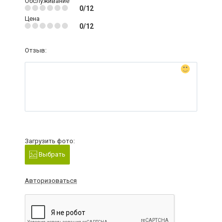
Обслуживание
0/12
Цена
0/12
Отзыв:
Загрузить фото:
Выбрать
Авторизоваться