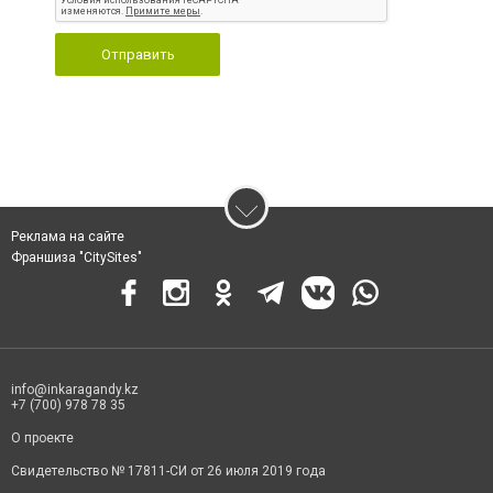
Отправить
Реклама на сайте
Франшиза "CitySites"
info@inkaragandy.kz
+7 (700) 978 78 35
О проекте
Свидетельство № 17811-СИ от 26 июля 2019 года