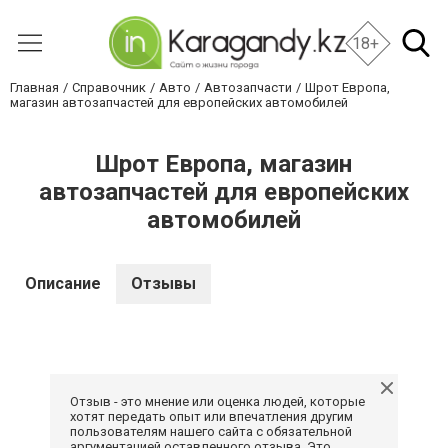
18+
Главная
Справочник
Авто
Автозапчасти
Шрот Европа,
магазин автозапчастей для европейских автомобилей
Шрот Европа, магазин
автозапчастей для европейских
автомобилей
Описание
Отзывы
Отзыв - это мнение или оценка людей, которые
хотят передать опыт или впечатления другим
пользователям нашего сайта с обязательной
аргументацией оставленного отзыва. Это