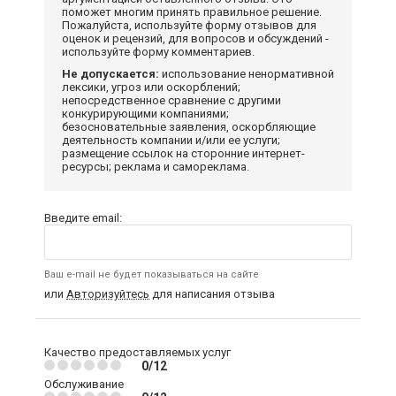
поможет многим принять правильное решение.
Пожалуйста, используйте форму отзывов для
оценок и рецензий, для вопросов и обсуждений -
используйте форму комментариев.
Не допускается:
использование ненормативной
лексики, угроз или оскорблений;
непосредственное сравнение с другими
конкурирующими компаниями;
безосновательные заявления, оскорбляющие
деятельность компании и/или ее услуги;
размещение ссылок на сторонние интернет-
ресурсы; реклама и самореклама.
Введите email:
Ваш e-mail не будет показываться на сайте
или
Авторизуйтесь
для написания отзыва
Качество предоставляемых услуг
0/12
Обслуживание