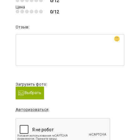
0/12
Цена
0/12
Отзыв:
Загрузить фото:
Выбрать
Авторизоваться