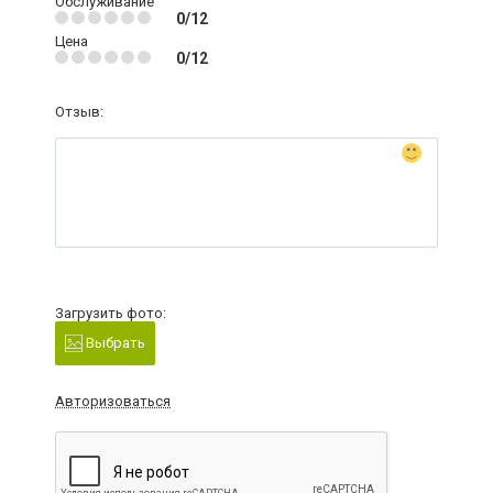
Обслуживание
0/12
Цена
0/12
Отзыв:
Загрузить фото:
Выбрать
Авторизоваться