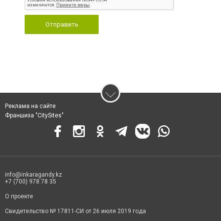
Отправить
Реклама на сайте
Франшиза "CitySites"
info@inkaragandy.kz
+7 (700) 978 78 35
О проекте
Свидетельство № 17811-СИ от 26 июля 2019 года