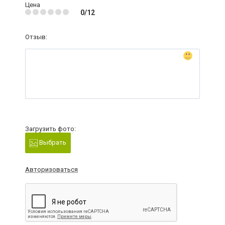
Цена
0/12
Отзыв:
Загрузить фото:
Выбрать
Авторизоваться