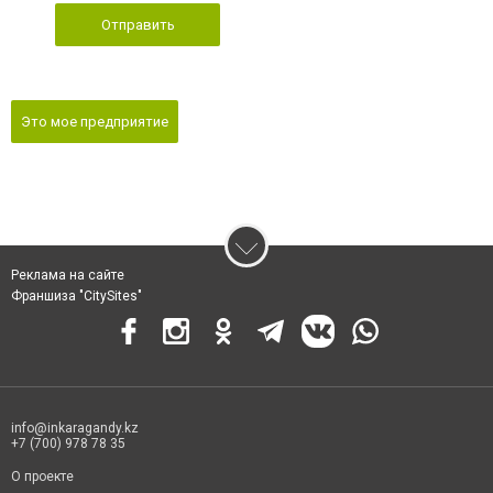
Отправить
Это мое предприятие
Реклама на сайте
Франшиза "CitySites"
info@inkaragandy.kz
+7 (700) 978 78 35
О проекте