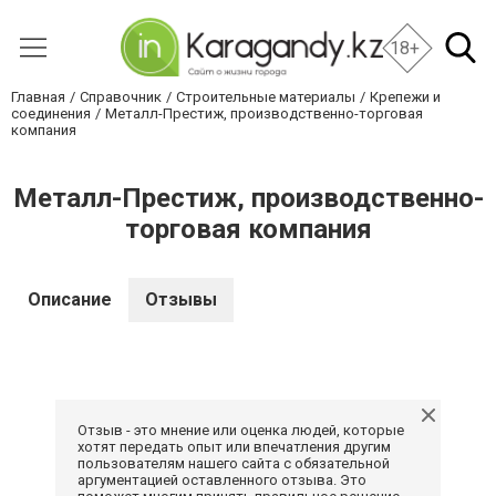
18+
Главная
Справочник
Строительные материалы
Крепежи и
соединения
Металл-Престиж, производственно-торговая
компания
Металл-Престиж, производственно-
торговая компания
Описание
Отзывы
Отзыв - это мнение или оценка людей, которые
хотят передать опыт или впечатления другим
пользователям нашего сайта с обязательной
аргументацией оставленного отзыва. Это