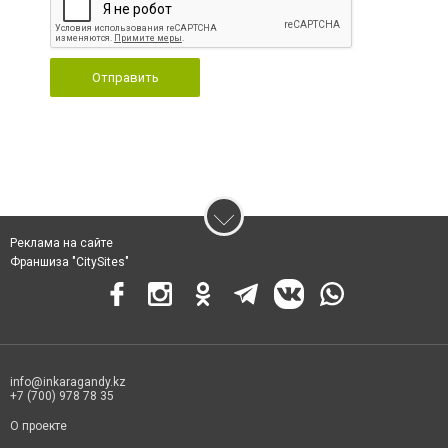
Отправить
Реклама на сайте
Франшиза "CitySites"
info@inkaragandy.kz
+7 (700) 978 78 35
О проекте