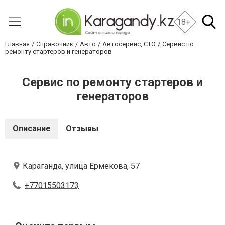
18+
Главная
Справочник
Авто
Автосервис, СТО
Сервис по
ремонту стартеров и генераторов
Сервис по ремонту стартеров и
генераторов
Описание
Отзывы
Караганда, улица Ермекова, 57
+77015503173