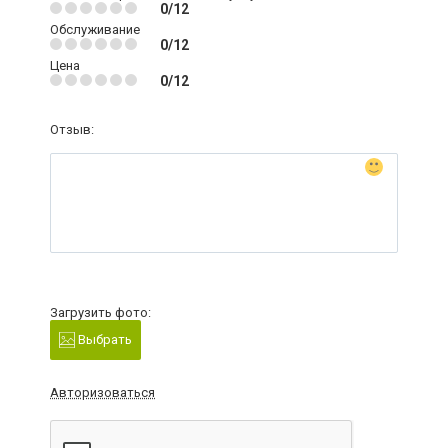
0/12
Обслуживание
0/12
Цена
0/12
Отзыв:
Загрузить фото:
Выбрать
Авторизоваться