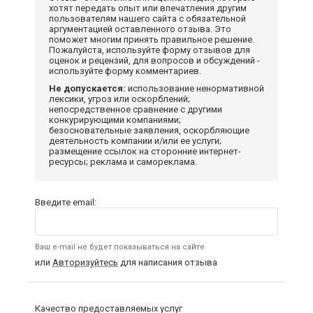
хотят передать опыт или впечатления другим
пользователям нашего сайта с обязательной
аргументацией оставленного отзыва. Это
поможет многим принять правильное решение.
Пожалуйста, используйте форму отзывов для
оценок и рецензий, для вопросов и обсуждений -
используйте форму комментариев.
Не допускается:
использование ненормативной
лексики, угроз или оскорблений;
непосредственное сравнение с другими
конкурирующими компаниями;
безосновательные заявления, оскорбляющие
деятельность компании и/или ее услуги;
размещение ссылок на сторонние интернет-
ресурсы; реклама и самореклама.
Введите email:
Ваш e-mail не будет показываться на сайте
или
Авторизуйтесь
для написания отзыва
Качество предоставляемых услуг