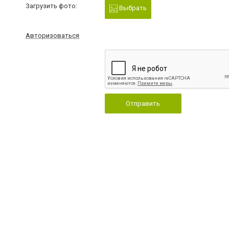
Загрузить фото:
Выбрать
Авторизоваться
Отправить