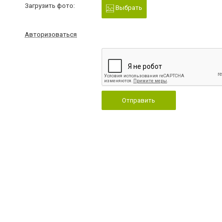
Загрузить фото:
Выбрать
Авторизоваться
Отправить