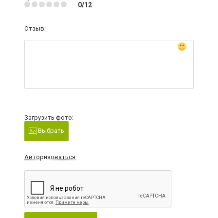
0/12
Отзыв:
Загрузить фото:
Выбрать
Авторизоваться