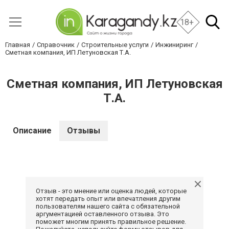
18+
Главная
Справочник
Строительные услуги
Инжиниринг
Сметная компания, ИП Летуновская Т.А.
Сметная компания, ИП Летуновская
Т.А.
Описание
Отзывы
Отзыв - это мнение или оценка людей, которые
хотят передать опыт или впечатления другим
пользователям нашего сайта с обязательной
аргументацией оставленного отзыва. Это
поможет многим принять правильное решение.