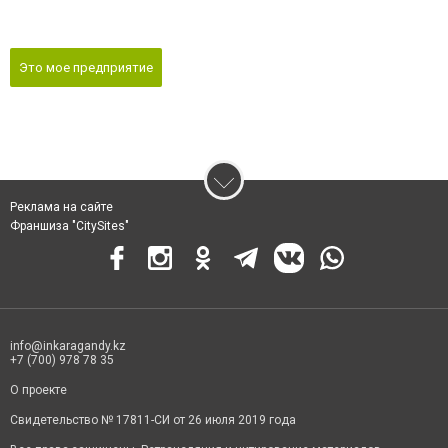
Это мое предприятие
Реклама на сайте
Франшиза "CitySites"
info@inkaragandy.kz
+7 (700) 978 78 35
О проекте
Свидетельство № 17811-СИ от 26 июля 2019 года