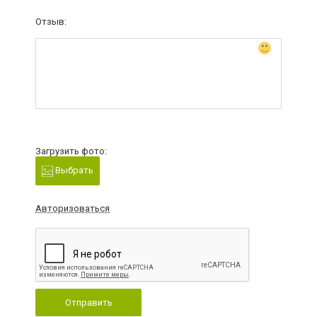
Отзыв:
Загрузить фото:
Выбрать
Авторизоваться
Отправить