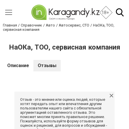
18+
Главная
Справочник
Авто
Автосервис, СТО
НаОКа, ТОО,
сервисная компания
НаОКа, ТОО, сервисная компания
Описание
Отзывы
Отзыв - это мнение или оценка людей, которые
хотят передать опыт или впечатления другим
пользователям нашего сайта с обязательной
аргументацией оставленного отзыва. Это
поможет многим принять правильное решение.
Пожалуйста, используйте форму отзывов для
оценок и рецензий, для вопросов и обсуждений -