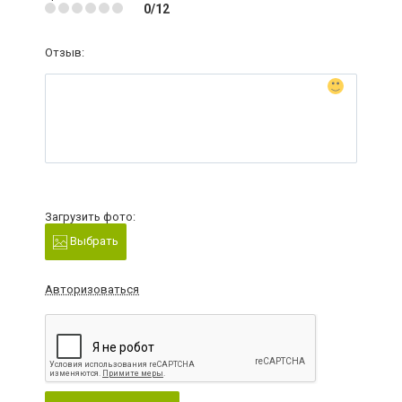
0/12
Отзыв:
Загрузить фото:
Выбрать
Авторизоваться