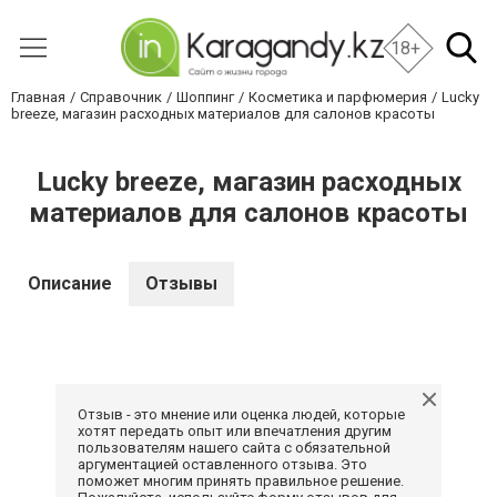
18+
Главная
Справочник
Шоппинг
Косметика и парфюмерия
Lucky
breeze, магазин расходных материалов для салонов красоты
Lucky breeze, магазин расходных
материалов для салонов красоты
Описание
Отзывы
Отзыв - это мнение или оценка людей, которые
хотят передать опыт или впечатления другим
пользователям нашего сайта с обязательной
аргументацией оставленного отзыва. Это
поможет многим принять правильное решение.