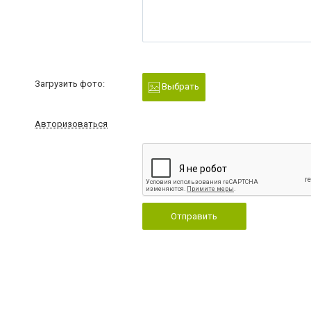
Загрузить фото:
Выбрать
Авторизоваться
Отправить