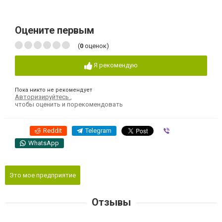
Оцените первым
(
0
оценок)
Я рекомендую
Пока никто не рекомендует
Авторизируйтесь
,
чтобы оценить и порекомендовать
Reddit
Telegram
Viber
WhatsApp
Это мое предприятие
Отзывы