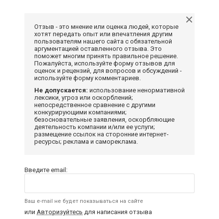
Отзыв - это мнение или оценка людей, которые
хотят передать опыт или впечатления другим
пользователям нашего сайта с обязательной
аргументацией оставленного отзыва. Это
поможет многим принять правильное решение.
Пожалуйста, используйте форму отзывов для
оценок и рецензий, для вопросов и обсуждений -
используйте форму комментариев.
Не допускается:
использование ненормативной
лексики, угроз или оскорблений;
непосредственное сравнение с другими
конкурирующими компаниями;
безосновательные заявления, оскорбляющие
деятельность компании и/или ее услуги;
размещение ссылок на сторонние интернет-
ресурсы; реклама и самореклама.
Введите email:
Ваш e-mail не будет показываться на сайте
или
Авторизуйтесь
для написания отзыва