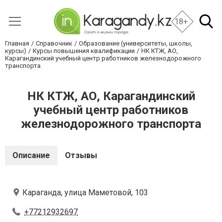
18+
Главная
Справочник
Образование (университеты, школы,
курсы)
Курсы повышения квалификации
НК КТЖ, АО,
Карагандинский учебный центр работников железнодорожного
транспорта
НК КТЖ, АО, Карагандинский
учебный центр работников
железнодорожного транспорта
Описание
Отзывы
Караганда, улица Маметовой, 103
+77212932697