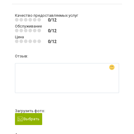
Качество предоставляемых услуг
0/12
Обслуживание
0/12
Цена
0/12
Отзыв:
Загрузить фото:
Выбрать