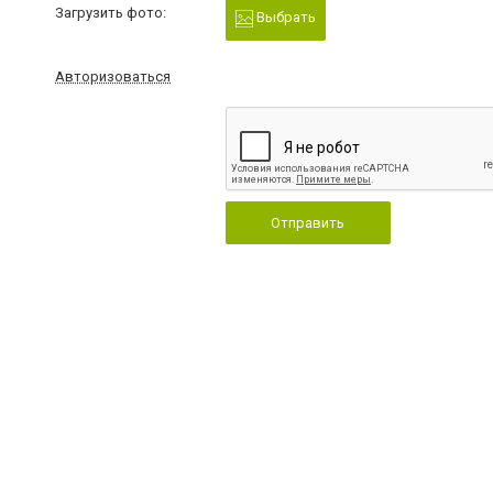
Загрузить фото:
Выбрать
Авторизоваться
Отправить