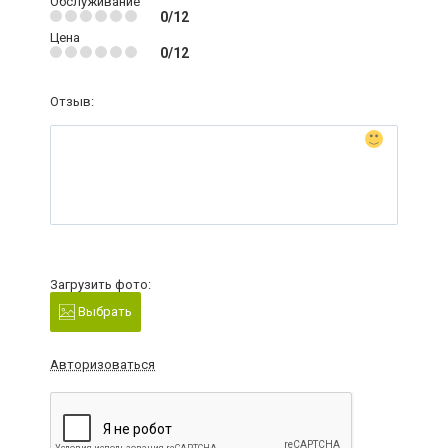
Обслуживание
0/12
Цена
0/12
Отзыв:
Загрузить фото:
Выбрать
Авторизоваться