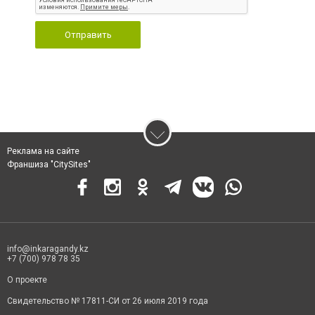
Отправить
Реклама на сайте
Франшиза "CitySites"
info@inkaragandy.kz
+7 (700) 978 78 35
О проекте
Свидетельство № 17811-СИ от 26 июля 2019 года