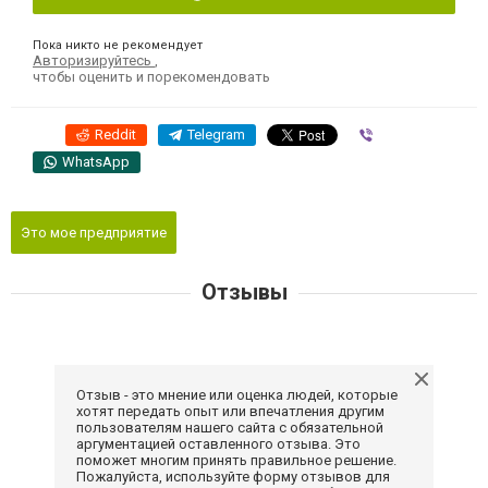
Пока никто не рекомендует
Авторизируйтесь
,
чтобы оценить и порекомендовать
Reddit
Telegram
Viber
WhatsApp
Это мое предприятие
Отзывы
Отзыв - это мнение или оценка людей, которые
хотят передать опыт или впечатления другим
пользователям нашего сайта с обязательной
аргументацией оставленного отзыва. Это
поможет многим принять правильное решение.
Пожалуйста, используйте форму отзывов для