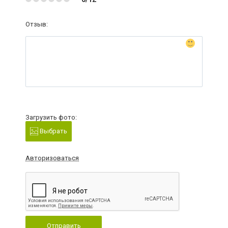
Отзыв:
Загрузить фото:
Выбрать
Авторизоваться
Отправить