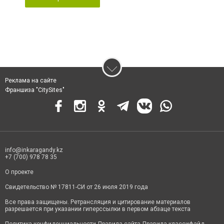
Реклама на сайте
Франшиза "CitySites"
info@inkaragandy.kz
+7 (700) 978 78 35
О проекте
Свидетельство № 17811-СИ от 26 июля 2019 года
Все права защищены. Ретрансляция и цитирование материалов
разрешается при указании гиперссылки в первом абзаце текста