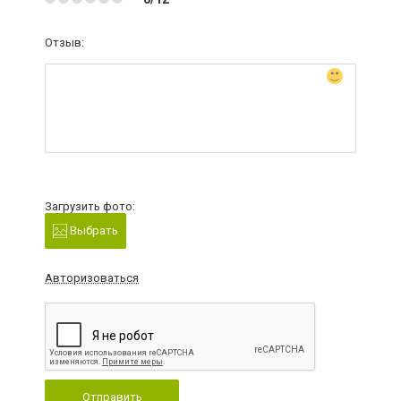
Отзыв:
Загрузить фото:
Выбрать
Авторизоваться
Отправить