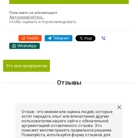
Пока никто не рекомендует
Авторизируйтесь
,
чтобы оценить и порекомендовать
Reddit
Telegram
Viber
WhatsApp
Это мое предприятие
Отзывы
Отзыв - это мнение или оценка людей, которые
хотят передать опыт или впечатления другим
пользователям нашего сайта с обязательной
аргументацией оставленного отзыва. Это
поможет многим принять правильное решение.
Пожалуйста, используйте форму отзывов для