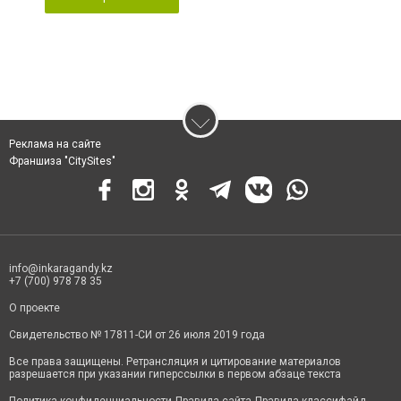
Реклама на сайте
Франшиза "CitySites"
info@inkaragandy.kz
+7 (700) 978 78 35
О проекте
Свидетельство № 17811-СИ от 26 июля 2019 года
Все права защищены. Ретрансляция и цитирование материалов
разрешается при указании гиперссылки в первом абзаце текста