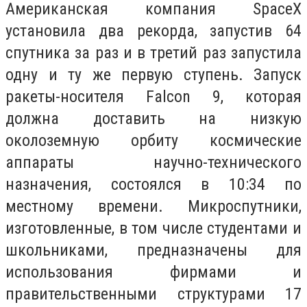
Американская компания SpaceX
установила два рекорда, запустив 64
спутника за раз и в третий раз запустила
одну и ту же первую ступень. Запуск
ракеты-носителя Falcon 9, которая
должна доставить на низкую
околоземную орбиту космические
аппараты научно-технического
назначения, состоялся в 10:34 по
местному времени. Микроспутники,
изготовленные, в том числе студентами и
школьниками, предназначены для
использования фирмами и
правительственными структурами 17