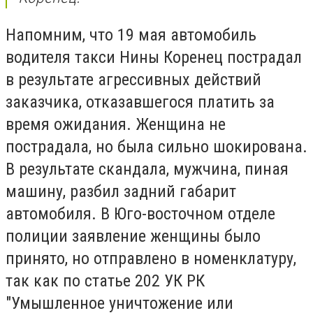
Напомним, что 19 мая автомобиль
водителя такси Нины Коренец пострадал
в результате агрессивных действий
заказчика, отказавшегося платить за
время ожидания. Женщина не
пострадала, но была сильно шокирована.
В результате скандала, мужчина, пиная
машину, разбил задний габарит
автомобиля. В Юго-восточном отделе
полиции заявление женщины было
принято, но отправлено в номенклатуру,
так как по статье 202 УК РК
"Умышленное уничтожение или