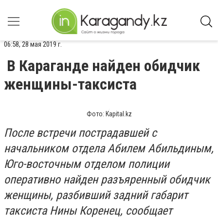
06:58, 28 мая 2019 г.
В Караганде найден обидчик
женщины-таксиста
Фото: Kapital.kz
После встречи пострадавшей с
начальником отдела Абилем Абильдиным,
Юго-восточным отделом полиции
оперативно найден разъяренный обидчик
женщины, разбивший задний габарит
таксиста Нины Коренец, сообщает