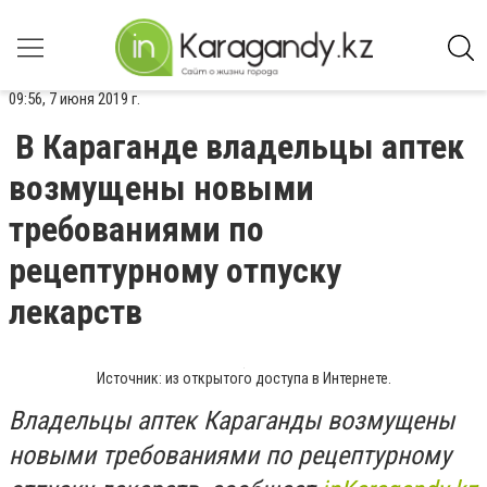
09:56, 7 июня 2019 г.
В Караганде владельцы аптек
возмущены новыми
требованиями по
рецептурному отпуску
лекарств
Источник: из открытого доступа в Интернете.
Владельцы аптек Караганды возмущены
новыми требованиями по рецептурному