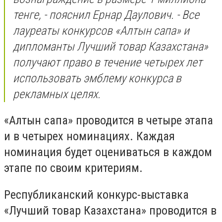
тенге, - пояснил Ернар Даулович. - Все
лауреаты конкурсов «Алтын сапа» и
дипломанты Лучший товар Казахстана»
получают право в течение четырех лет
использовать эмблему конкурса в
рекламных целях.
«Алтын сапа» проводится в четыре этапа
и в четырех номинациях. Каждая
номинация будет оцениваться в каждом
этапе по своим критериям.
Республиканский конкурс-выставка
«Лучший товар Казахстана» проводится в