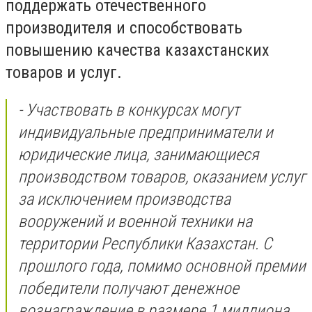
поддержать отечественного
производителя и способствовать
повышению качества казахстанских
товаров и услуг.
- Участвовать в конкурсах могут
индивидуальные предприниматели и
юридические лица, занимающиеся
производством товаров, оказанием услуг
за исключением производства
вооружений и военной техники на
территории Республики Казахстан. С
прошлого года, помимо основной премии
победители получают денежное
вознаграждение в размере 1 миллиона