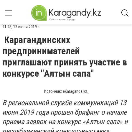
21:43, 13 июня 2019 г.
Карагандинских
предпринимателей
приглашают принять участие в
конкурсе "Алтын сапа"
Источник: еKaraganda.kz.
В региональной службе коммуникаций 13
июня 2019 года прошел брифинг о начале
приема заявок на конкурс «Алтын сапа» и
республиканский конкурс-выставку