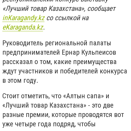
«Лучший товар Казахстана», сообщает
inKaragandy.kz
со ссылкой на
еKaraganda.kz
.
Руководитель региональной палаты
предпринимателей Ернар Кульпеисов
рассказал о том, какие преимущества
ждут участников и победителей конкурса
в этом году.
Стоит отметить, что «Алтын сапа» и
«Лучший товар Казахстана» - это две
разные премии, которые проводятся вот
уже четыре года подряд, чтобы