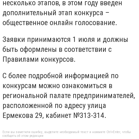
несколько этапов, в этом году введен
дополнительный этап конкурса –
общественное онлайн голосование.
Заявки принимаются 1 июля и должны
быть оформлены в соответствии с
Правилами конкурсов.
С более подробной информацией по
конкурсам можно ознакомиться в
региональной палате предпринимателей,
расположенной по адресу улица
Ермекова 29, кабинет №313-314.
Если вы заметили ошибку, выделите необходимый текст и нажмите Ctrl+Enter, чтобы
сообщить об этом редакции