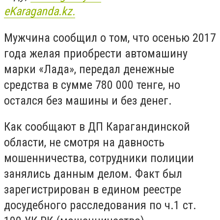
еKaraganda.kz.
Мужчина сообщил о том, что осенью 2017
года желая приобрести автомашину
марки «Лада», передал денежные
средства в сумме 780 000 тенге, но
остался без машины и без денег.
Как сообщают в ДП Карагандинской
области, не смотря на давность
мошенничества, сотрудники полиции
занялись данным делом. Факт был
зарегистрирован в едином реестре
досудебного расследования по ч.1 ст.