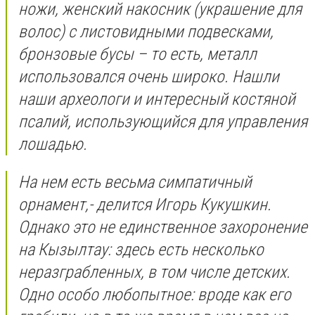
ножи, женский накосник (украшение для
волос) с листовидными подвесками,
бронзовые бусы – то есть, металл
использовался очень широко. Нашли
наши археологи и интересный костяной
псалий, использующийся для управления
лошадью.
На нем есть весьма симпатичный
орнамент,- делится Игорь Кукушкин.
Однако это не единственное захоронение
на Кызылтау: здесь есть несколько
неразграбленных, в том числе детских.
Одно особо любопытное: вроде как его