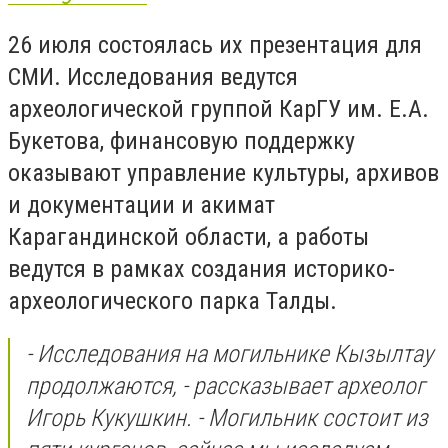
26 июля состоялась их презентация для
СМИ. Исследования ведутся
археологической группой КарГУ им. Е.А.
Букетова, финансовую поддержку
оказывают управление культуры, архивов
и документации и акимат
Карагандинской области, а работы
ведутся в рамках создания историко-
археологического парка Талды.
- Исследования на могильнике Кызылтау
продолжаются, - рассказывает археолог
Игорь Кукушкин. - Могильник состоит из