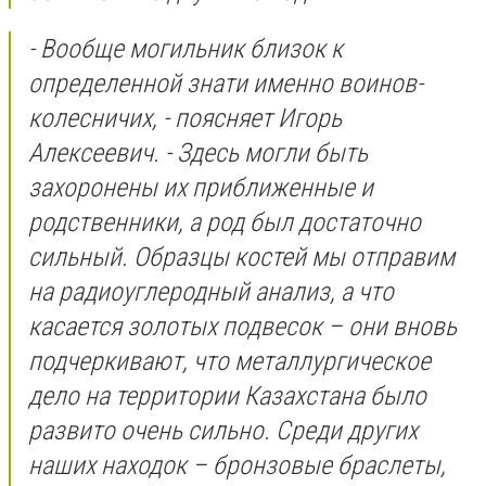
- Вообще могильник близок к
определенной знати именно воинов-
колесничих, - поясняет Игорь
Алексеевич. - Здесь могли быть
захоронены их приближенные и
родственники, а род был достаточно
сильный. Образцы костей мы отправим
на радиоуглеродный анализ, а что
касается золотых подвесок – они вновь
подчеркивают, что металлургическое
дело на территории Казахстана было
развито очень сильно. Среди других
наших находок – бронзовые браслеты,