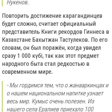
Нукенов.
Повторить достижение карагандинцев
будет сложно, считает официальный
представитель Книги рекордов Гиннеса в
Казахстане Бахытжан Тастулеков. По его
словам, он был поражён, когда увидел
сразу 1 000 күбі, так как этот предмет
народного быта стал редкостью в
современном мире.
- Мы гордимся тем, что о жанааркинцах и
о нашем национальном напитке узнает
весь мир. Кумыс очень полезен. Из
нашего села Ералиев приехало 100