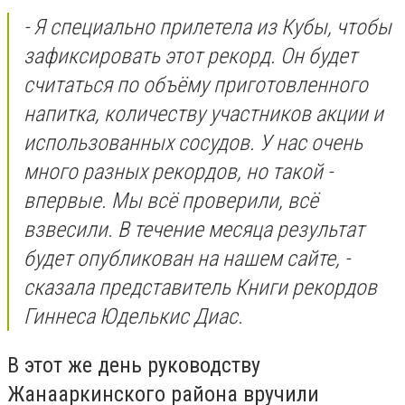
- Я специально прилетела из Кубы, чтобы
зафиксировать этот рекорд. Он будет
считаться по объёму приготовленного
напитка, количеству участников акции и
использованных сосудов. У нас очень
много разных рекордов, но такой -
впервые. Мы всё проверили, всё
взвесили. В течение месяца результат
будет опубликован на нашем сайте, -
сказала представитель Книги рекордов
Гиннеса Юделькис Диас.
В этот же день руководству
Жанааркинского района вручили