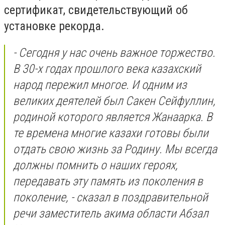
сертификат, свидетельствующий об
установке рекорда.
- Сегодня у нас очень важное торжество.
В 30-х годах прошлого века казахский
народ пережил многое. И одним из
великих деятелей был Сакен Сейфуллин,
родиной которого является Жанаарка. В
те времена многие казахи готовы были
отдать свою жизнь за Родину. Мы всегда
должны помнить о наших героях,
передавать эту память из поколения в
поколение, - сказал в поздравительной
речи заместитель акима области Абзал